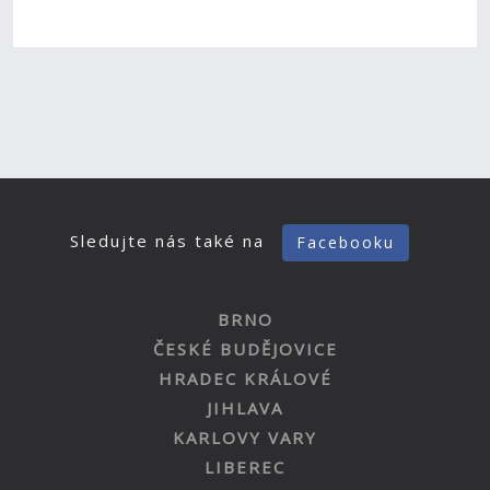
Sledujte nás také na
Facebooku
BRNO
ČESKÉ BUDĚJOVICE
HRADEC KRÁLOVÉ
JIHLAVA
KARLOVY VARY
LIBEREC