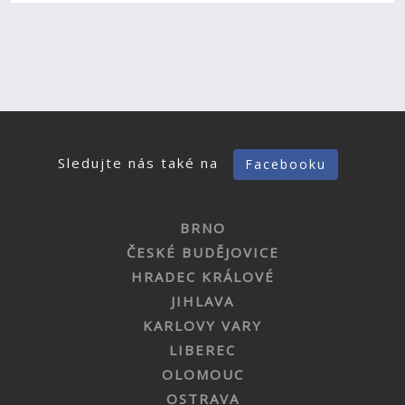
Sledujte nás také na
Facebooku
BRNO
ČESKÉ BUDĚJOVICE
HRADEC KRÁLOVÉ
JIHLAVA
KARLOVY VARY
LIBEREC
OLOMOUC
OSTRAVA