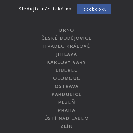
Sledujte nás také na
Facebooku
BRNO
ČESKÉ BUDĚJOVICE
HRADEC KRÁLOVÉ
JIHLAVA
KARLOVY VARY
LIBEREC
OLOMOUC
OSTRAVA
PARDUBICE
PLZEŇ
PRAHA
ÚSTÍ NAD LABEM
ZLÍN