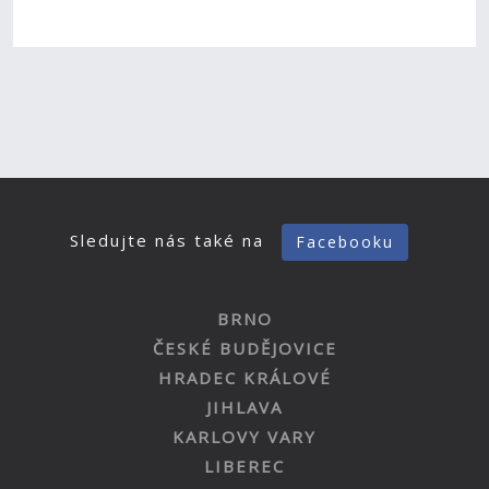
Sledujte nás také na
Facebooku
BRNO
ČESKÉ BUDĚJOVICE
HRADEC KRÁLOVÉ
JIHLAVA
KARLOVY VARY
LIBEREC