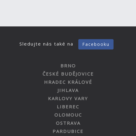
Sledujte nás také na
Facebooku
BRNO
ČESKÉ BUDĚJOVICE
HRADEC KRÁLOVÉ
JIHLAVA
KARLOVY VARY
LIBEREC
OLOMOUC
OSTRAVA
PARDUBICE