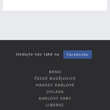
Sledujte nás také na
Facebooku
BRNO
ČESKÉ BUDĚJOVICE
HRADEC KRÁLOVÉ
JIHLAVA
KARLOVY VARY
LIBEREC