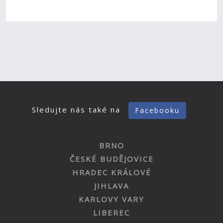
Sledujte nás také na
Facebooku
BRNO
ČESKÉ BUDĚJOVICE
HRADEC KRÁLOVÉ
JIHLAVA
KARLOVY VARY
LIBEREC