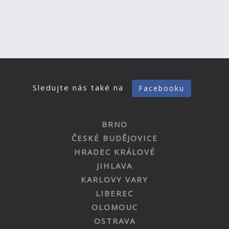
Sledujte nás také na
Facebooku
BRNO
ČESKÉ BUDĚJOVICE
HRADEC KRÁLOVÉ
JIHLAVA
KARLOVY VARY
LIBEREC
OLOMOUC
OSTRAVA