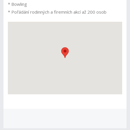
* Bowling
* Pořádání rodinných a firemních akcí až 200 osob