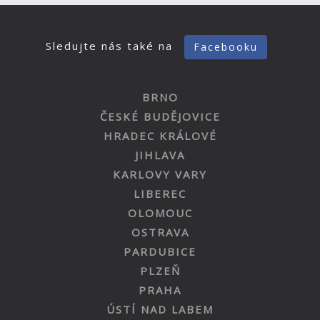
Sledujte nás také na
Facebooku
BRNO
ČESKÉ BUDĚJOVICE
HRADEC KRÁLOVÉ
JIHLAVA
KARLOVY VARY
LIBEREC
OLOMOUC
OSTRAVA
PARDUBICE
PLZEŇ
PRAHA
ÚSTÍ NAD LABEM