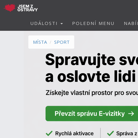
UDÁLOSTI
POLEDNÍ MENU
NABÍ
MÍSTA
SPORT