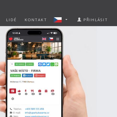
LIDÉ
KONTAKT
PŘIHLÁSIT