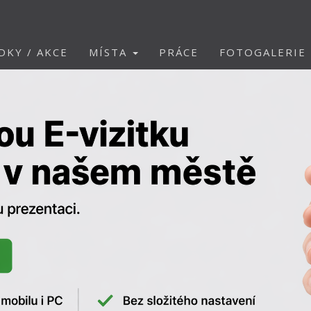
DKY / AKCE
MÍSTA
PRÁCE
FOTOGALERIE