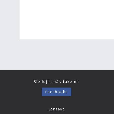
Sledujte nás také na
Facebooku
Kontakt: