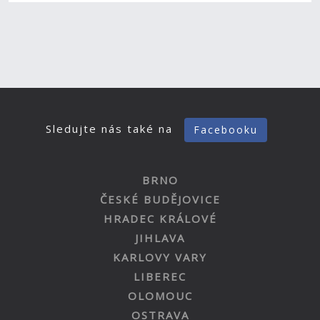
Sledujte nás také na
Facebooku
BRNO
ČESKÉ BUDĚJOVICE
HRADEC KRÁLOVÉ
JIHLAVA
KARLOVY VARY
LIBEREC
OLOMOUC
OSTRAVA