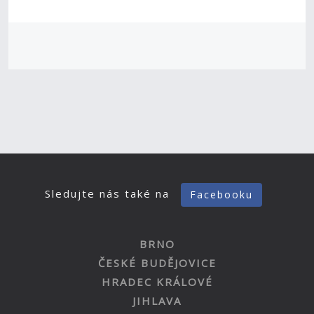
Sledujte nás také na
Facebooku
BRNO
ČESKÉ BUDĚJOVICE
HRADEC KRÁLOVÉ
JIHLAVA