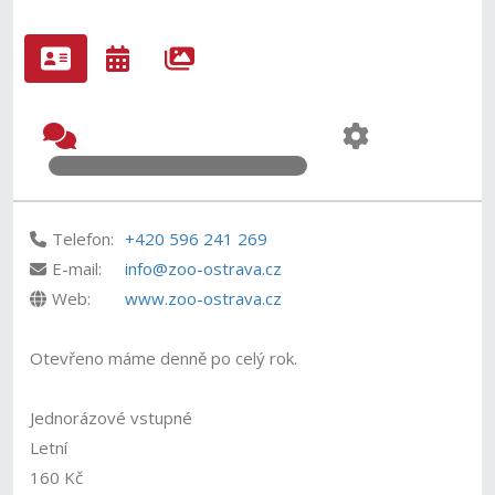
Telefon:
+420 596 241 269
E-mail:
info@zoo-ostrava.cz
Web:
www.zoo-ostrava.cz
Otevřeno máme denně po celý rok.
Jednorázové vstupné
Letní
160 Kč