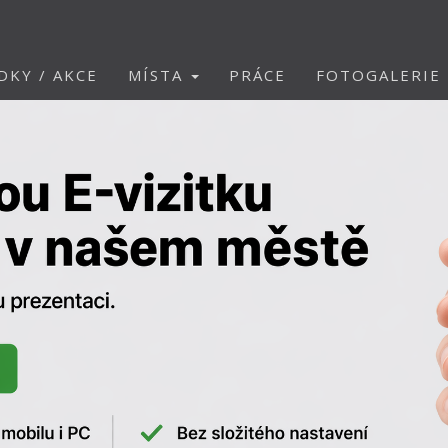
DKY / AKCE
MÍSTA
PRÁCE
FOTOGALERIE