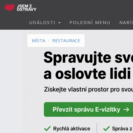
UDÁLOSTI
POLEDNÍ MENU
NABÍ
MÍSTA
RESTAURACE