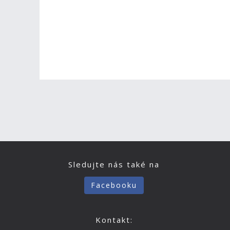
Sledujte nás také na
Facebooku
Kontakt: