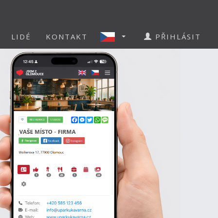
LIDÉ
KONTAKT
PŘIHLÁSIT