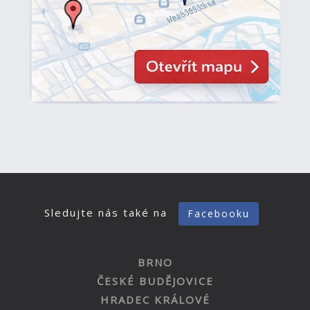
Sledujte nás také na
Facebooku
BRNO
ČESKÉ BUDĚJOVICE
HRADEC KRÁLOVÉ