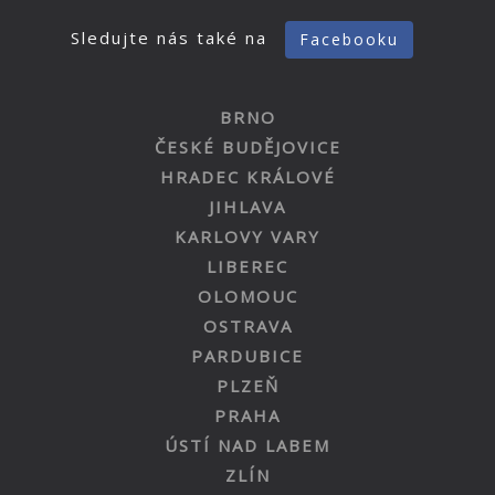
Sledujte nás také na
Facebooku
BRNO
ČESKÉ BUDĚJOVICE
HRADEC KRÁLOVÉ
JIHLAVA
KARLOVY VARY
LIBEREC
OLOMOUC
OSTRAVA
PARDUBICE
PLZEŇ
PRAHA
ÚSTÍ NAD LABEM
ZLÍN