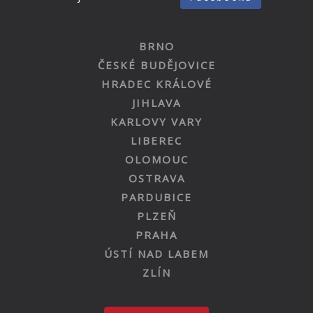
BRNO
ČESKÉ BUDĚJOVICE
HRADEC KRÁLOVÉ
JIHLAVA
KARLOVY VARY
LIBEREC
OLOMOUC
OSTRAVA
PARDUBICE
PLZEŇ
PRAHA
ÚSTÍ NAD LABEM
ZLÍN