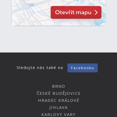
Sledujte nás také na
Facebooku
BRNO
ČESKÉ BUDĚJOVICE
HRADEC KRÁLOVÉ
JIHLAVA
KARLOVY VARY