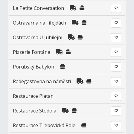
La Petite Conversation
Ostravarna na Fifejdách
Ostravarna U Jubilejní
Pizzerie Fontána
Porubský Babylon
Radegastovna na náměstí
Restaurace Platan
Restaurace Stodola
Restaurace Třebovická Role