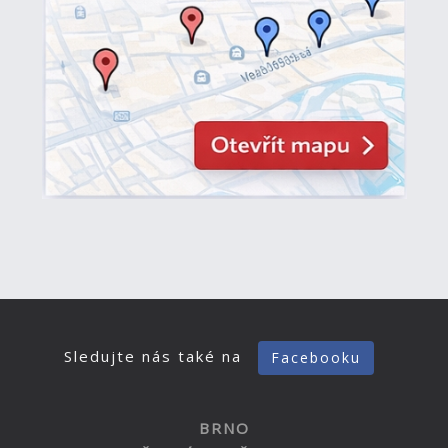
Sledujte nás také na
Facebooku
BRNO