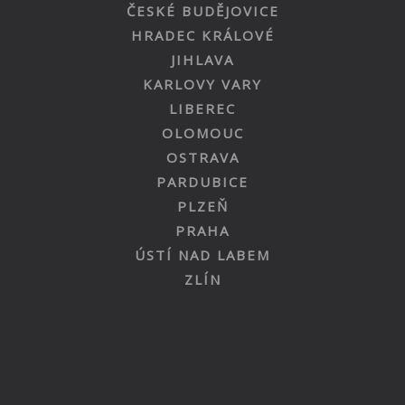
ČESKÉ BUDĚJOVICE
HRADEC KRÁLOVÉ
JIHLAVA
KARLOVY VARY
LIBEREC
OLOMOUC
OSTRAVA
PARDUBICE
PLZEŇ
PRAHA
ÚSTÍ NAD LABEM
ZLÍN