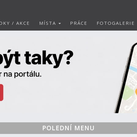
DKY / AKCE
MÍSTA
PRÁCE
FOTOGALERIE
POLEDNÍ MENU