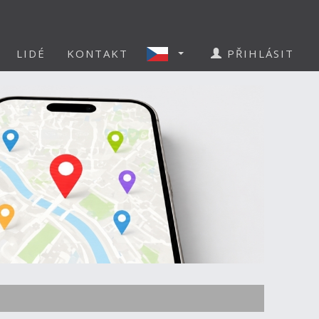
LIDÉ
KONTAKT
PŘIHLÁSIT