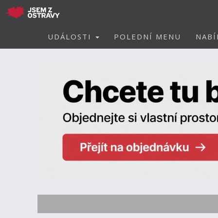
UDÁLOSTI
POLEDNÍ MENU
NABÍ