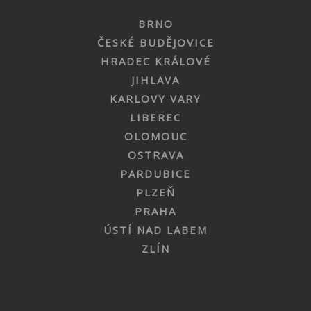
BRNO
ČESKÉ BUDĚJOVICE
HRADEC KRÁLOVÉ
JIHLAVA
KARLOVY VARY
LIBEREC
OLOMOUC
OSTRAVA
PARDUBICE
PLZEŇ
PRAHA
ÚSTÍ NAD LABEM
ZLÍN