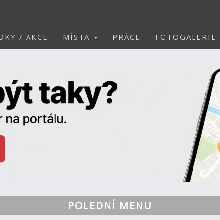
DKY / AKCE
MÍSTA
PRÁCE
FOTOGALERIE
POLEDNÍ MENU