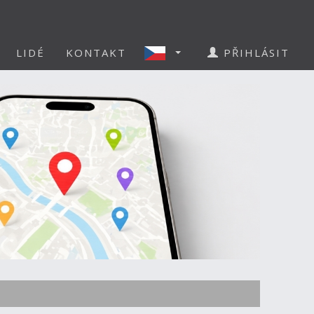
LIDÉ
KONTAKT
PŘIHLÁSIT