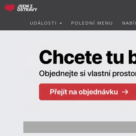
UDÁLOSTI
POLEDNÍ MENU
NABÍ