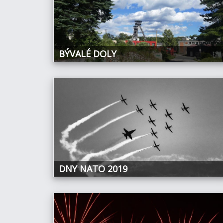
BÝVALÉ DOLY
DNY NATO 2019