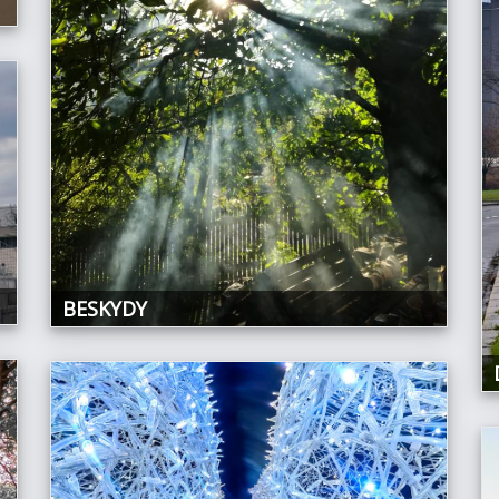
BESKYDY