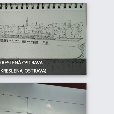
KRESLENÁ OSTRAVA
(KRESLENA_OSTRAVA)