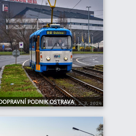
DOPRAVNÍ PODNIK OSTRAVA