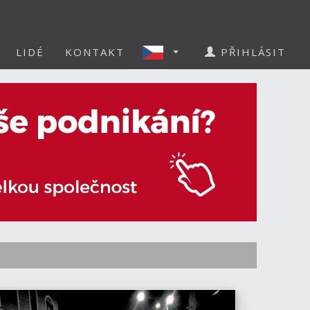
LIDÉ
KONTAKT
PŘIHLÁSIT