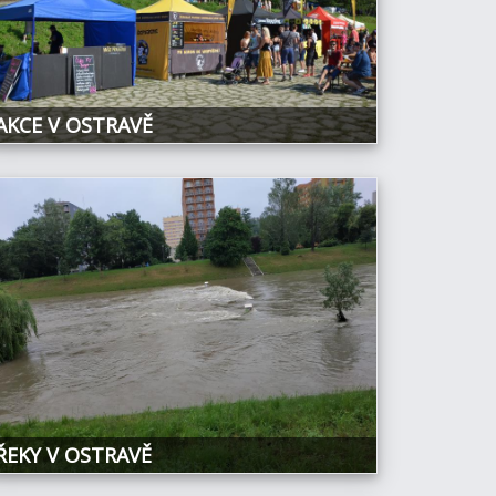
AKCE V OSTRAVĚ
ŘEKY V OSTRAVĚ