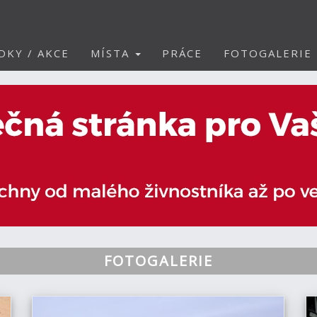
DKY / AKCE
MÍSTA
PRÁCE
FOTOGALERIE
FOTOGALERIE