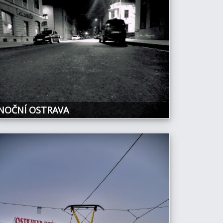
NOČNÍ OSTRAVA