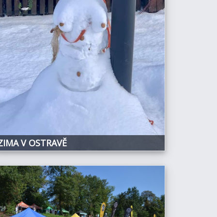
ZIMA V OSTRAVĚ