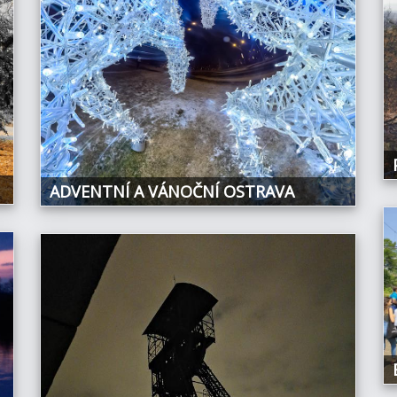
ADVENTNÍ A VÁNOČNÍ OSTRAVA