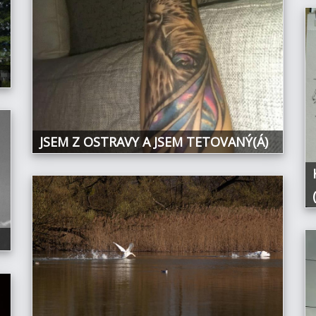
JSEM Z OSTRAVY A JSEM TETOVANÝ(Á)