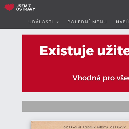
UDÁLOSTI
POLEDNÍ MENU
NABÍ