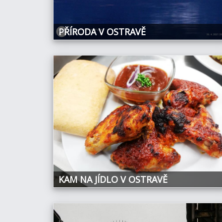
PŘÍRODA V OSTRAVĚ
KAM NA JÍDLO V OSTRAVĚ