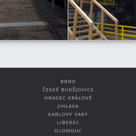
BRNO
ČESKÉ BUDĚJOVICE
HRADEC KRÁLOVÉ
JIHLAVA
KARLOVY VARY
LIBEREC
OLOMOUC