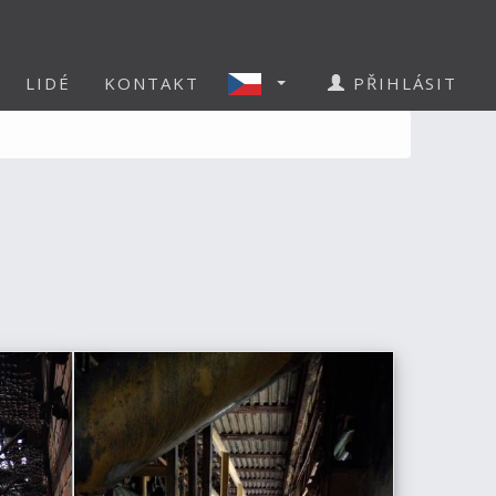
LIDÉ
KONTAKT
PŘIHLÁSIT