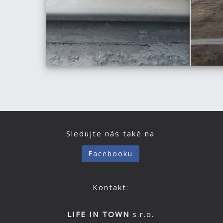
Sledujte nás také na
Facebooku
Kontakt:
LIFE IN TOWN
s.r.o.