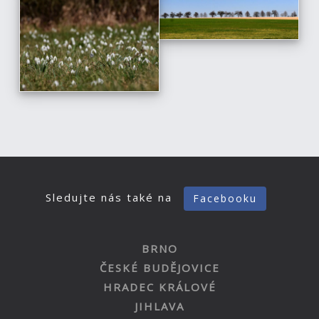
Sledujte nás také na
Facebooku
BRNO
ČESKÉ BUDĚJOVICE
HRADEC KRÁLOVÉ
JIHLAVA