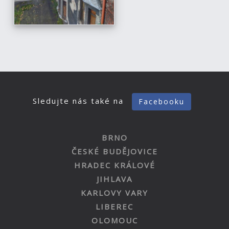
Sledujte nás také na
Facebooku
BRNO
ČESKÉ BUDĚJOVICE
HRADEC KRÁLOVÉ
JIHLAVA
KARLOVY VARY
LIBEREC
OLOMOUC