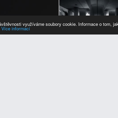
návštěvnosti využíváme soubory cookie. Informace o tom, ja
.
Více informací