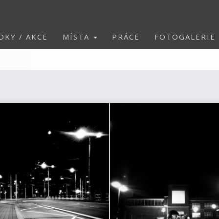
DKY / AKCE
MÍSTA
PRÁCE
FOTOGALERIE