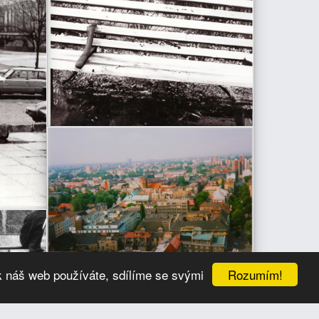
Rozumím!
k náš web používáte, sdílíme se svými