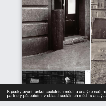
K poskytování funkcí sociálních médií a analýze naší 
partnery působícími v oblasti sociálních médií a analýz