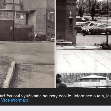
návštěvnosti využíváme soubory cookie. Informace o tom, ja
.
Více informací