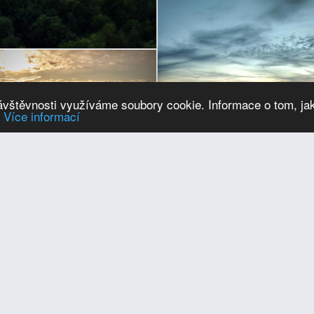
návštěvnosti využíváme soubory cookie. Informace o tom, ja
.
Více informací