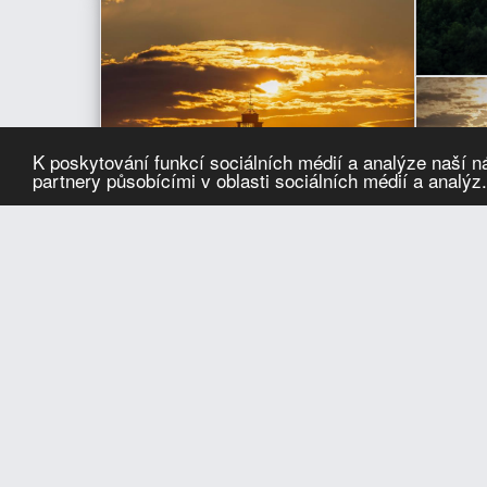
K poskytování funkcí sociálních médií a analýze naší 
partnery působícími v oblasti sociálních médií a analýz