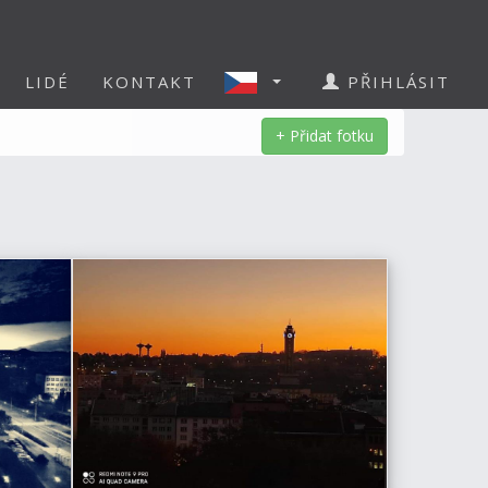
LIDÉ
KONTAKT
PŘIHLÁSIT
+ Přidat fotku