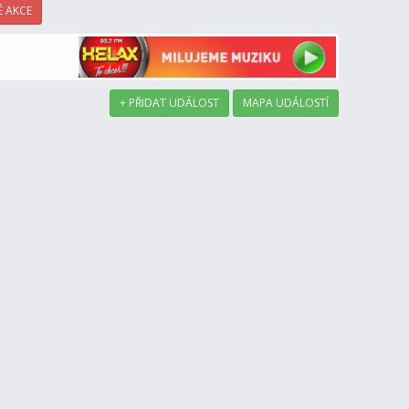
 AKCE
+ PŘIDAT UDÁLOST
MAPA UDÁLOSTÍ