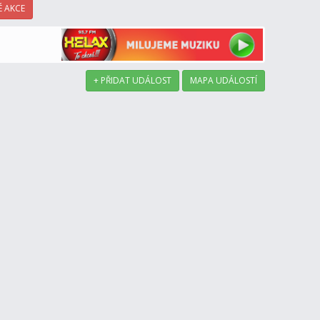
 AKCE
+ PŘIDAT UDÁLOST
MAPA UDÁLOSTÍ