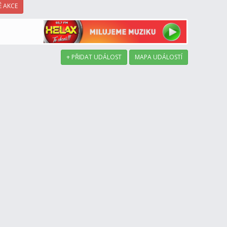
 AKCE
+ PŘIDAT UDÁLOST
MAPA UDÁLOSTÍ