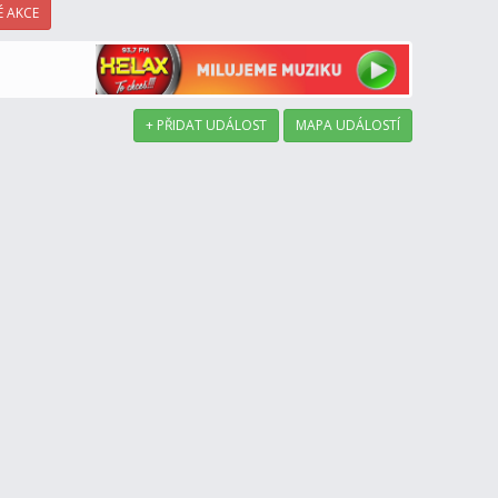
 AKCE
+ PŘIDAT UDÁLOST
MAPA UDÁLOSTÍ