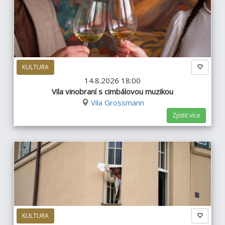
KULTURA
14.8.2026 18:00
Vila vinobraní s cimbálovou muzikou
Vila Grossmann
Zjistit více
KULTURA