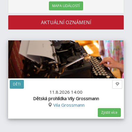
MAPA UDÁLOSTÍ
AKTUÁLNÍ OZNÁMENÍ
DĚTI
11.8.2026 14:00
Dětská prohlídka Vily Grossmann
Vila Grossmann
Zjistit více