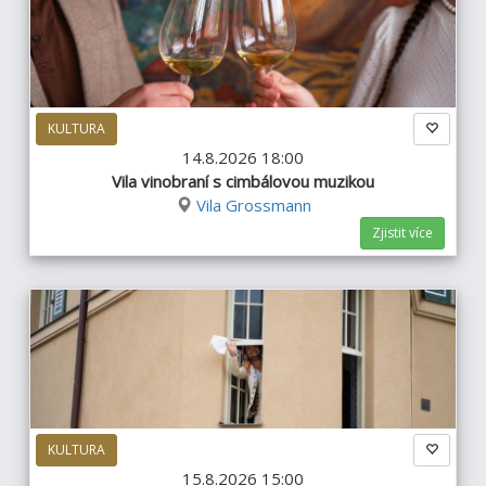
KULTURA
14.8.2026 18:00
Vila vinobraní s cimbálovou muzikou
Vila Grossmann
Zjistit více
KULTURA
15.8.2026 15:00