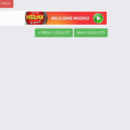
 AKCE
+ PŘIDAT UDÁLOST
MAPA UDÁLOSTÍ