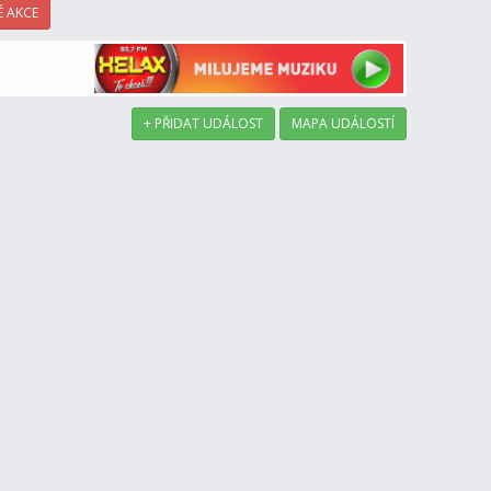
 AKCE
+ PŘIDAT UDÁLOST
MAPA UDÁLOSTÍ