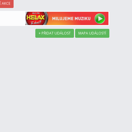
 AKCE
+ PŘIDAT UDÁLOST
MAPA UDÁLOSTÍ