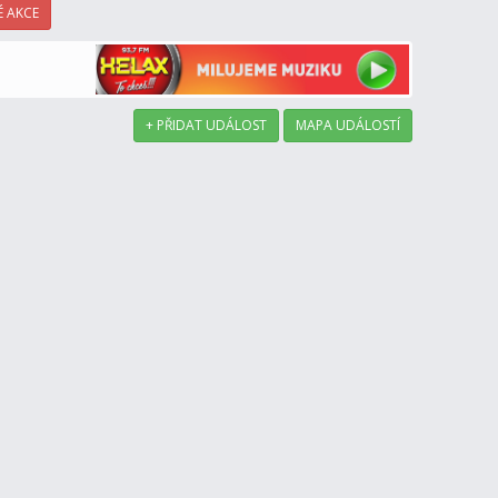
 AKCE
+ PŘIDAT UDÁLOST
MAPA UDÁLOSTÍ