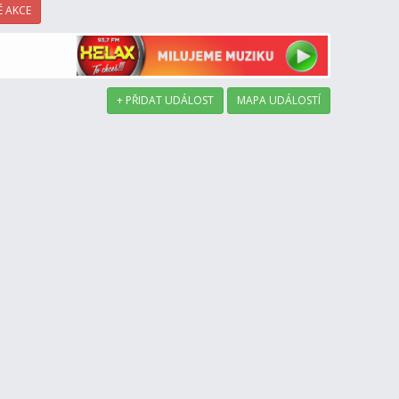
 AKCE
+ PŘIDAT UDÁLOST
MAPA UDÁLOSTÍ