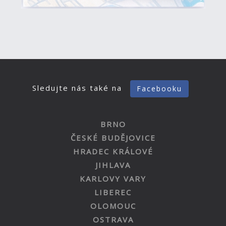
Sledujte nás také na
Facebooku
BRNO
ČESKÉ BUDĚJOVICE
HRADEC KRÁLOVÉ
JIHLAVA
KARLOVY VARY
LIBEREC
OLOMOUC
OSTRAVA