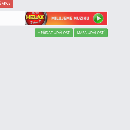
 AKCE
+ PŘIDAT UDÁLOST
MAPA UDÁLOSTÍ