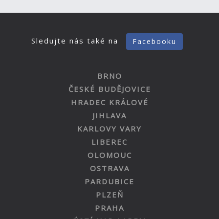
Sledujte nás také na
Facebooku
BRNO
ČESKÉ BUDĚJOVICE
HRADEC KRÁLOVÉ
JIHLAVA
KARLOVY VARY
LIBEREC
OLOMOUC
OSTRAVA
PARDUBICE
PLZEŇ
PRAHA