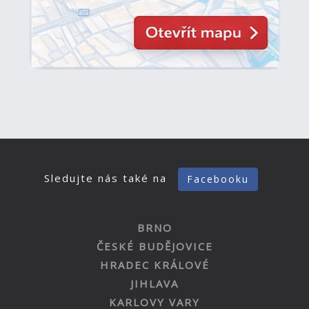
Sledujte nás také na
Facebooku
BRNO
ČESKÉ BUDĚJOVICE
HRADEC KRÁLOVÉ
JIHLAVA
KARLOVY VARY