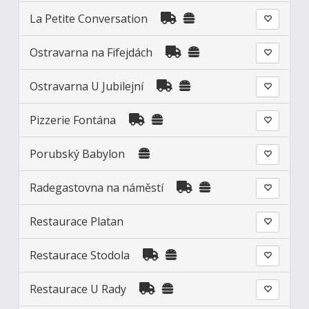
La Petite Conversation
Ostravarna na Fifejdách
Ostravarna U Jubilejní
Pizzerie Fontána
Porubský Babylon
Radegastovna na náměstí
Restaurace Platan
Restaurace Stodola
Restaurace U Rady