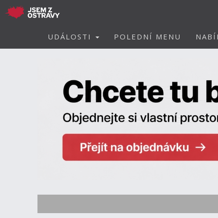
UDÁLOSTI
POLEDNÍ MENU
NABÍ