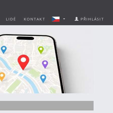
LIDÉ
KONTAKT
PŘIHLÁSIT