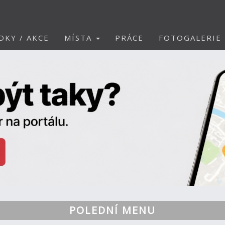
DKY / AKCE
MÍSTA
PRÁCE
FOTOGALERIE
POLEDNÍ MENU