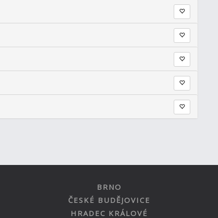
BRNO
ČESKÉ BUDĚJOVICE
HRADEC KRÁLOVÉ