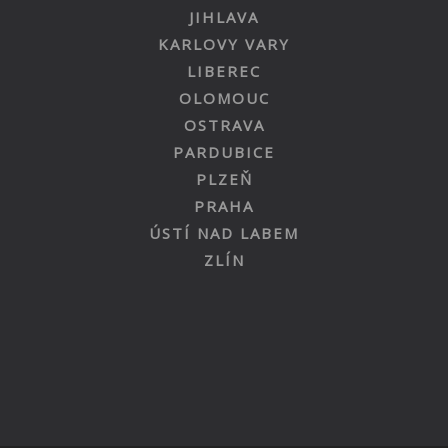
JIHLAVA
KARLOVY VARY
LIBEREC
OLOMOUC
OSTRAVA
PARDUBICE
PLZEŇ
PRAHA
ÚSTÍ NAD LABEM
ZLÍN