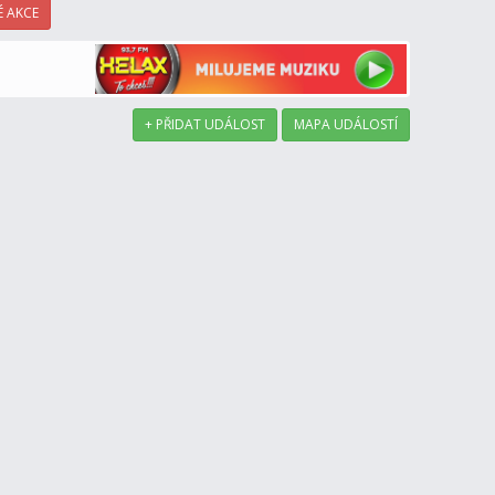
 AKCE
+ PŘIDAT UDÁLOST
MAPA UDÁLOSTÍ