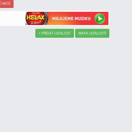
 AKCE
+ PŘIDAT UDÁLOST
MAPA UDÁLOSTÍ