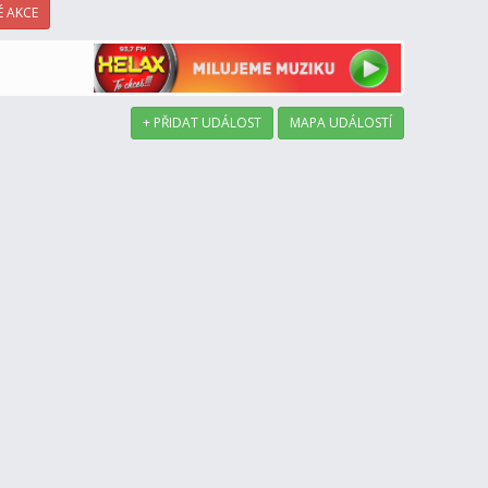
 AKCE
+ PŘIDAT UDÁLOST
MAPA UDÁLOSTÍ