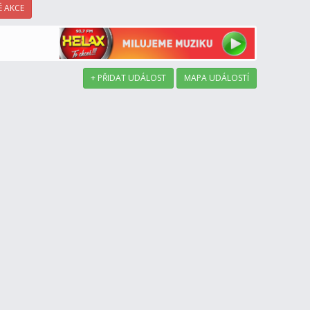
 AKCE
+ PŘIDAT UDÁLOST
MAPA UDÁLOSTÍ