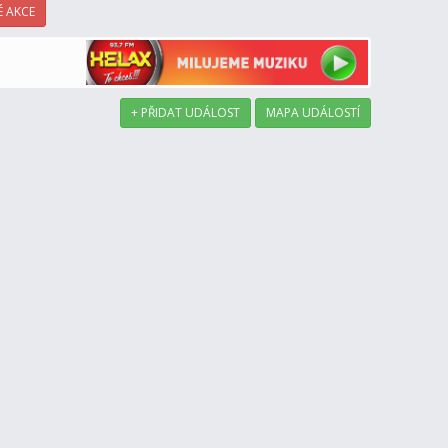
 AKCE
+ PŘIDAT UDÁLOST
MAPA UDÁLOSTÍ